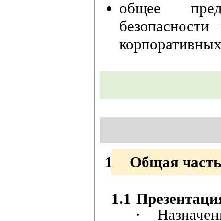
общее пред
безопасности
корпоративных
1
Общая часть
1.1
Презентаци
·
Назначен