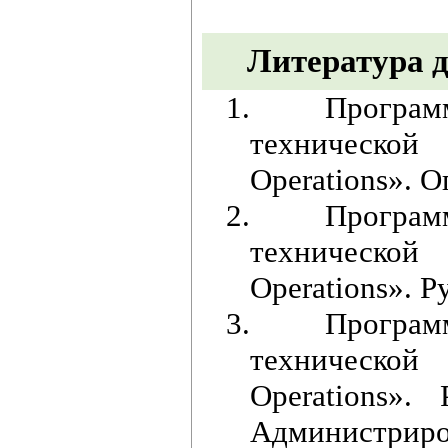
Литература д
1.
Програм
технической
Operations». 
2.
Програм
технической
Operations». 
3.
Програм
технической
Operations».
Администриро