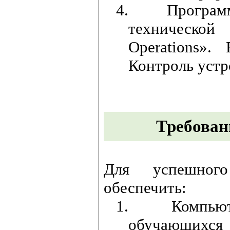
4.
Програм
технической
Operations».
Контроль устр
Требован
Для успешного
обеспечить:
1.
Компью
обучающихся