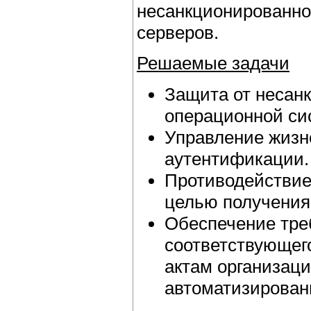
несанкционированног
серверов.
Решаемые задачи
Защита от несанк
операционной си
Управление жизн
аутентификации.
Противодействие
целью получения
Обеспечение тре
соответствующег
актам организац
автоматизирован