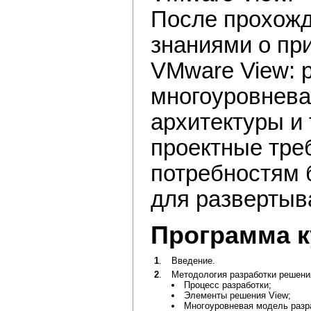
После прохожд
знаниями о пр
VMware View: 
многоуровнева
архитектуры и
проектные тре
потребностям 
для развертыв
Программа к
1
.
Введение.
2
.
Методология разработки решени
Процесс разработки;
Элементы решения View;
Многоуровневая модель разр