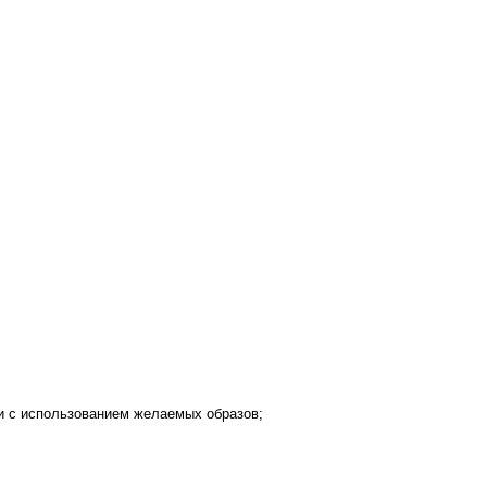
и с использованием желаемых образов;