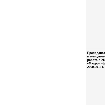
Преподават
и методиче
работа в У
«Микроинф
2000-2012 г.