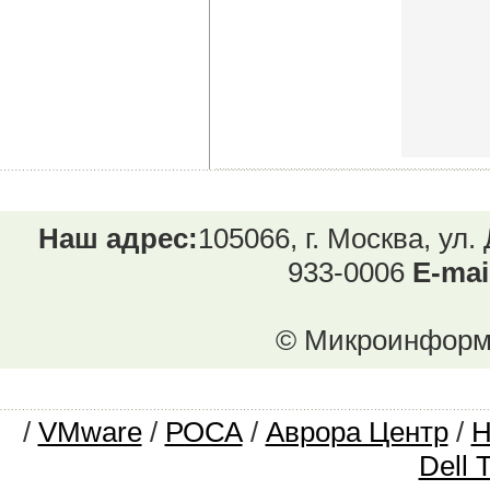
Наш адрес:
105066, г. Москва, ул.
933-0006
E-mai
© Микроинформ.
/
VMware
/
РОСА
/
Аврора Центр
/
Dell 