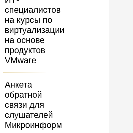
специалистов
на курсы по
виртуализации
на основе
продуктов
VMware
Анкета
обратной
связи для
слушателей
Микроинформ