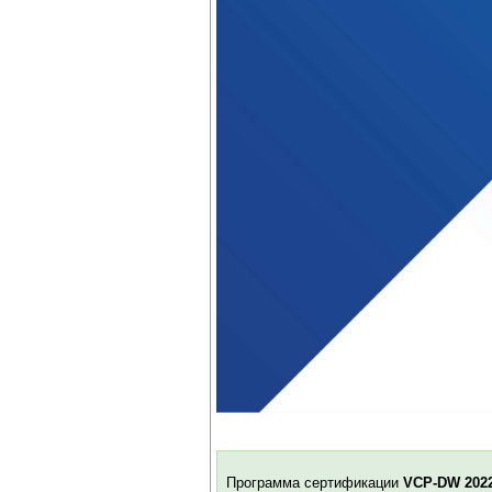
Программа сертификации
VCP-
DW 202