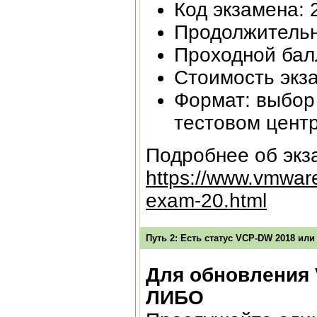
Код экзамена: 
Продолжительно
Проходной бал
Стоимость экз
Формат: выбор 
тестовом цент
Подробнее об экз
https://www.vmware
exam-20.html
Путь 2: Есть статус VCP-DW 2018 или
Для обновления 
ЛИБО