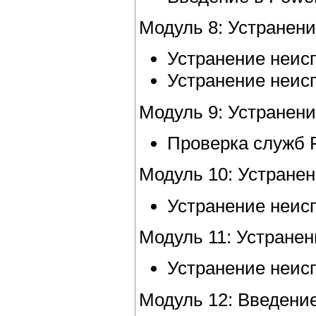
Модуль 8: Устранени
Устранение неисп
Устранение неисп
Модуль 9: Устранени
Проверка служб 
Модуль 10: Устране
Устранение неис
Модуль 11: Устране
Устранение неис
Модуль 12: Введение