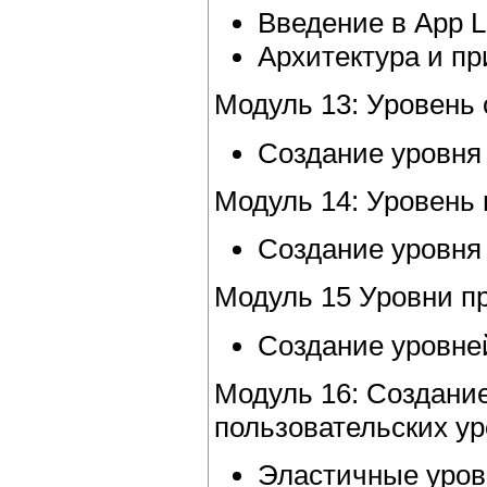
Введение в App L
Архитектура и п
Модуль 13: Уровень
Создание уровня
Модуль 14: Уровень
Создание уровня
Модуль 15 Уровни п
Создание уровне
Модуль 16: Создани
пользовательских ур
Эластичные уров