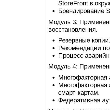
StoreFront в окр
Брендирование St
Модуль 3: Применен
восстановления.
Резервные копии
Рекомендации по
Процесс аварийн
Модуль 4: Применен
Многофакторная 
Многофакторная 
смарт-картам.
Федеративная ау