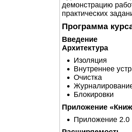
демонстрацию рабо
практических задан
Программа курс
Введение
Архитектура
Изоляция
Внутреннее устр
Очистка
Журналировани
Блокировки
Приложение «Книж
Приложение 2.0
Расширяемость