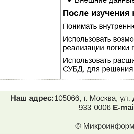
После изучения 
Понимать внутренн
Использовать возмо
реализации логики 
Использовать расш
СУБД, для решения
Наш адрес:
105066, г. Москва, ул.
933-0006
E-mai
© Микроинформ.