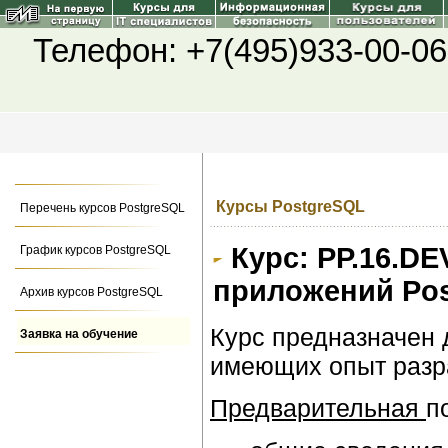
Телефон: +7(495)933-00-06
Курсы PostgreSQL
Перечень курсов PostgreSQL
Курс: PP.16.DE
График курсов PostgreSQL
приложений Pos
Архив курсов PostgreSQL
Курс предназначен 
Заявка на обучение
имеющих опыт разр
Предварительная
п