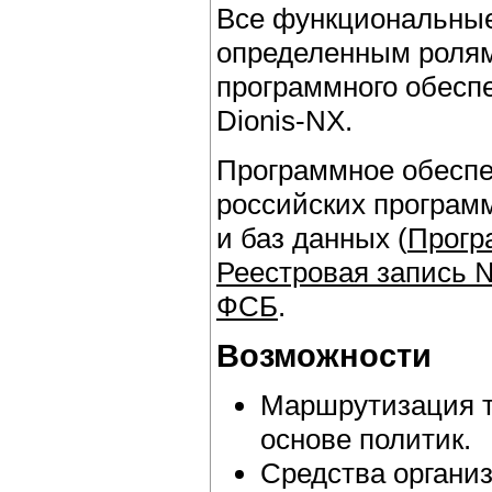
Все функциональные
определенным ролям
программного обеспе
Dionis-NX.
Программное обеспе
российских програм
и баз данных (
Прогр
Реестровая запись 
ФСБ
.
Возможности
Маршрутизация т
основе политик.
Средства органи