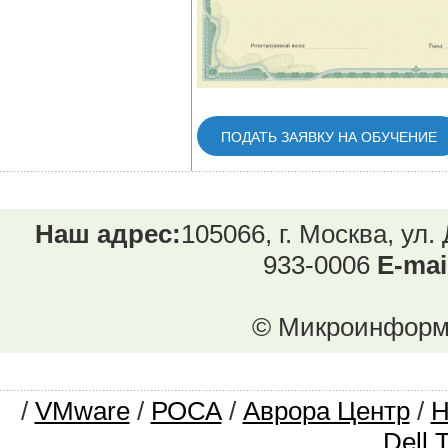
ПОДАТЬ ЗАЯВКУ НА ОБУЧЕНИЕ
Наш адрес:
105066, г. Москва, ул.
933-0006
E-mai
© Микроинформ.
/
VMware
/
РОСА
/
Аврора Центр
/
Dell 