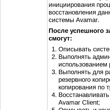
инициирования проц
восстановления данн
системы Avamar.
После успешного з
смогут:
Описывать систе
Выполнять админ
использованием 
Выполнять для р
резервного копир
копирования по 
Восстанавливать
Avamar Client;