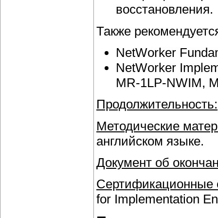
восстановления.
Также рекомендуетс
NetWorker Fund
NetWorker Implem
MR-1LP-NWIM, M
Продолжительность:
Методические матер
английском языке.
Документ об окончан
Сертификационные
for Implementation E