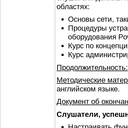
областях:
Основы сети, так
Процедуры устра
оборудования Po
Курс по концепци
Курс администри
Продолжительность:
Методические матер
английском языке.
Документ об окончан
Слушатели, успешн
Настраивать функ