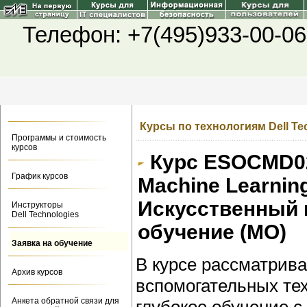
Телефон: +7(495)933-00-06
Курсы по технологиям Dell Te
Программы и стоимость
курсов
Курс ESOCMD0232
График курсов
Machine Learnin
Искусственный 
Инструкторы
Dell Technologies
обучение (МО)
Заявка на обучение
В курсе рассматрив
Архив курсов
вспомогательных тех
Анкета обратной связи для