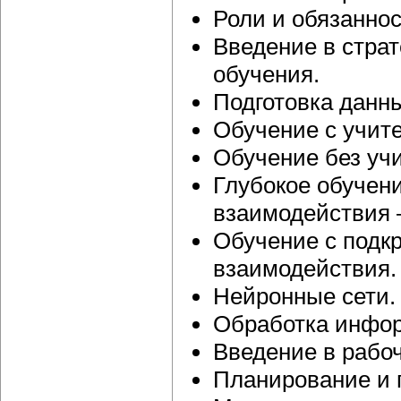
Роли и обязаннос
Введение в стра
обучения.
Подготовка данн
Обучение с учит
Обучение без учи
Глубокое обучен
взаимодействия 
Обучение с подк
взаимодействия.
Нейронные сети.
Обработка инфор
Введение в рабо
Планирование и 