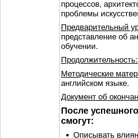
процессов, архитект
проблемы искусстве
Предварительный ур
представление об а
обучении.
Продолжительность:
Методические матер
английском языке.
Документ об окончан
После успешного
смогут:
Описывать влиян