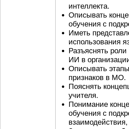
интеллекта.
Описывать конце
обучения с подкр
Иметь представле
использования я
Разъяснять роли
ИИ в организации
Описывать этапы
признаков в МО.
Пояснять концеп
учителя.
Понимание конце
обучения с подк
взаимодействия,