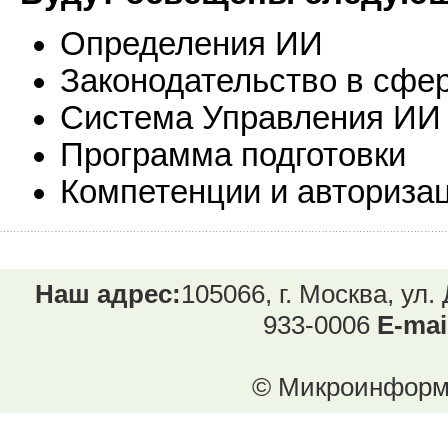
Определения ИИ
Законодательство в сфе
Система Управления ИИ
Программа подготовки
Компетенции и авториза
Наш адрес:
105066, г. Москва, ул.
933-0006
E-mai
© Микроинформ.