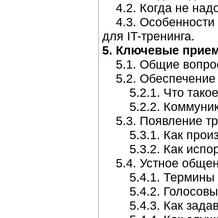
4.2. Когда не надо
4.3. Особенности 
для IT-тренинга.
5. Ключевые прие
5.1. Общие вопрос
5.2. Обеспечение п
5.2.1. Что такое -
5.2.2. Коммуника
5.3. Появление тре
5.3.1. Как произв
5.3.2. Как испорт
5.4. Устное общен
5.4.1. Термины и
5.4.2. Голосовые
5.4.3. Как задават