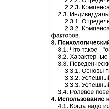
2.2.2. Определени
2.2.3. Компенсац
2.3. Индивидуальна
2.3.1. Определен
2.3.2. Компенсац
факторов.
3. Психологический
3.1. Что такое - "
3.2. Характерные ч
3.3. Поведенческий
3.3.1. Основы тип
3.3.2. Успешный т
3.3.3. Успешный т
3.4. Ролевое пове
4. Использование 
4.1. Когда надо и