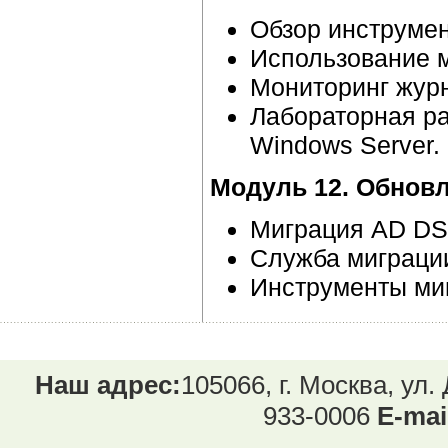
Обзор инструмен
Использование м
Мониторинг журн
Лабораторная ра
Windows Server.
Модуль 12. Обновл
Миграция AD DS
Служба миграци
Инструменты миг
Наш адрес:
105066, г. Москва, ул.
933-0006
E-mai