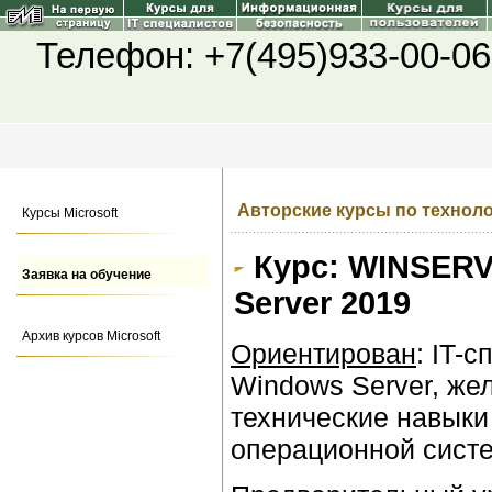
Телефон: +7(495)933-00-06
Авторские курсы по техноло
Курсы Microsoft
Курс: WINSERV
Заявка на обучение
Server 2019
Архив курсов Microsoft
Ориентирован
: IT-
Windows Server, же
технические навыки
операционной систе