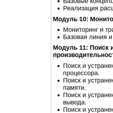
Базовые концеп
Реализация рас
Модуль 10: Монито
Мониторинг и тр
Базовая линия и
Модуль 11: Поиск 
производительнос
Поиск и устране
процессора.
Поиск и устране
памяти.
Поиск и устране
вывода.
Поиск и устране