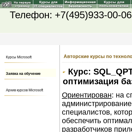
Телефон: +7(495)933-00-06
Авторские курсы по техноло
Курсы Microsoft
Курс: SQL_QPT
Заявка на обучение
оптимизация ба
Архив курсов Microsoft
Ориентирован
: на 
администрированием
специалистов, кото
обеспечить оптимал
разработчиков прил