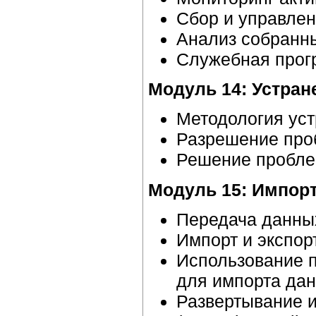
Сбор и управлен
Анализ собранн
Служебная прог
Модуль 14: Устран
Методология уст
Разрешение про
Решение пробле
Модуль 15: Импорт
Передача данных
Импорт и экспор
Использование 
для импорта дан
Развертывание 