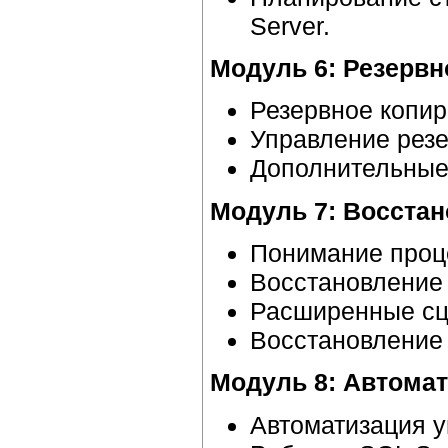
Server.
Модуль 6: Резервн
Резервное копир
Управление резе
Дополнительные
Модуль 7: Восстан
Понимание проц
Восстановление 
Расширенные сц
Восстановление
Модуль 8: Автомат
Автоматизация у