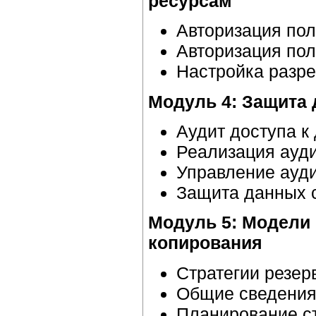
ресурсам
Авторизация пол
Авторизация пол
Настройка разре
Модуль 4: Защита
Аудит доступа к
Реализация ауди
Управление ауди
Защита данных 
Модуль 5: Модели 
копирования
Стратегии резер
Общие сведения 
Планирование ст