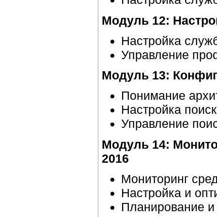
Модуль 12: Настр
Настройка служ
Управление про
Модуль 13: Конфиг
Понимание архи
Настройка поиск
Управление поис
Модуль 14: Монито
2016
Мониторинг сред
Настройка и опт
Планирование и