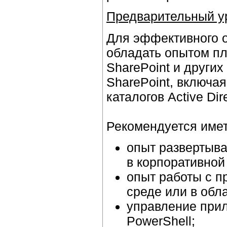
Предварительный ур
Для эффективного 
обладать опытом пл
SharePoint и других
SharePoint, включая
каталогов Active Di
Рекомендуется имет
опыт развертыва
в корпоративной
опыт работы с п
среде или в обла
управление при
PowerShell;