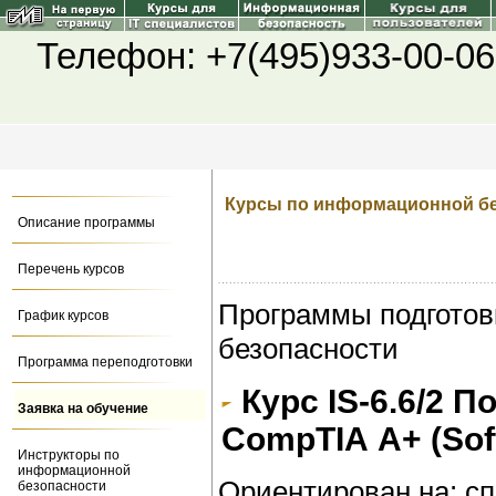
Телефон: +7(495)933-00-06
Курсы по информационной б
Описание программы
Перечень курсов
Программы подготов
График курсов
безопасности
Программа переподготовки
Курс IS-6.6/2 
Заявка на обучение
CompTIA A+ (Sof
Инструкторы по
информационной
Ориентирован на
: с
безопасности