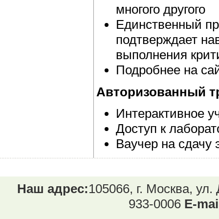
многого другого
Единственный пр
подтверждает на
выполнения крит
Подробнее на са
Авторизованный т
Интерактивное уч
Доступ к лаборат
Ваучер на сдачу 
Наш адрес:
105066, г. Москва, ул.
933-0006
E-mai