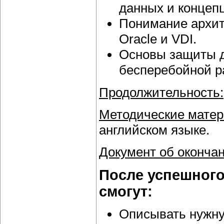
данных и концеп
Понимание архит
Oracle и VDI.
Основы защиты д
бесперебойной р
Продолжительность:
Методические матер
английском языке.
Документ об окончан
После успешного
смогут:
Описывать нужну