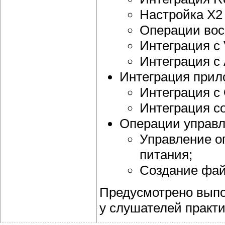
Настройка X2
Операции вос
Интеграция с
Интеграция с
Интеграция прил
Интеграция с 
Интеграция со
Операции управл
Управление о
питания;
Создание фай
Предусмотрено выпо
у слушателей практи