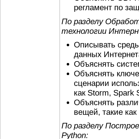
регламент по защ
По разделу Обработ
технологии Интерн
Описывать среды
данных Интернет
Объяснять систе
Объяснять ключе
сценарии использ
как Storm, Spark 
Объяснять разли
вещей, такие как 
По разделу Построе
Python: