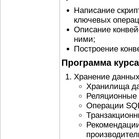
Написание скрип
ключевых операц
Описание конвей
ними;
Построение конв
Программа курса
Хранение данных
Хранилища д
Реляционные 
Операции SQ
Транзакционн
Рекомендации
производител