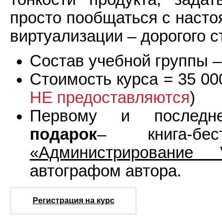
просто пообщаться с наст
виртуализации – дорогого с
Состав учебной группы –
Стоимость курса = 35 000
НЕ предоставляются
)
Первому и последне
подарок
– книга-бе
«Администрирование
автографом автора.
Регистрация на курс